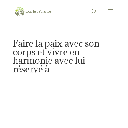
Faire la paix avec son
corps et vivre en
harmonie avec lui
réservé à