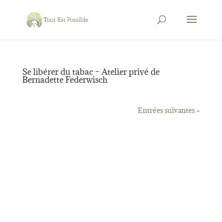
Se libérer du tabac – Atelier privé de
Bernadette Federwisch
Entrées suivantes »